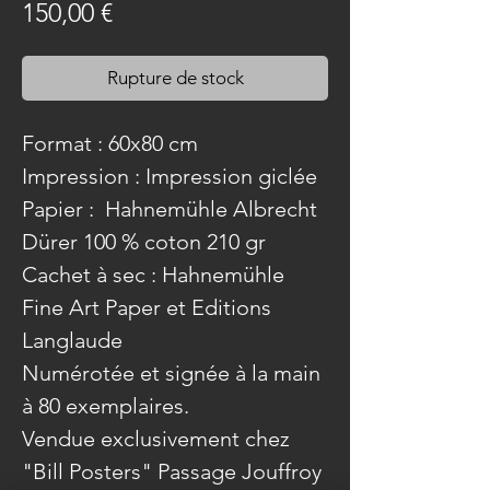
Prix
150,00 €
Rupture de stock
Format : 60x80 cm
Impression : Impression giclée
Papier : Hahnemühle Albrecht
Dürer 100 % coton 210 gr
Cachet à sec : Hahnemühle
Fine Art Paper et Editions
Langlaude
Numérotée et signée à la main
à 80 exemplaires.
Vendue exclusivement chez
"Bill Posters" Passage Jouffroy