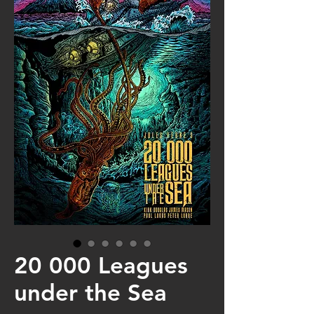
20 000 Leagues
under the Sea