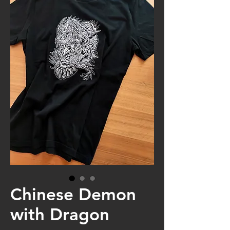
Chinese Demon
with Dragon