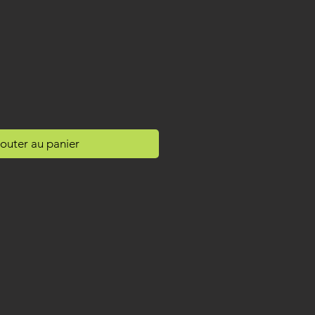
outer au panier