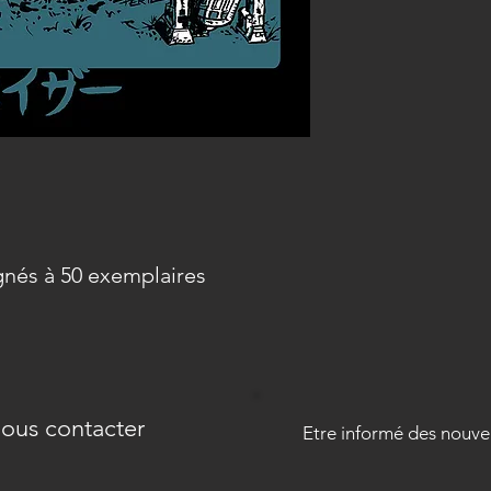
gnés à 50 exemplaires
ous contacter
Etre informé des nouve