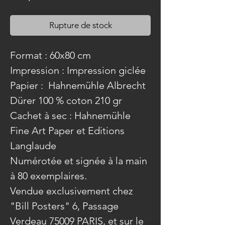
Rupture de stock
Format : 60x80 cm
Impression : Impression giclée
Papier : Hahnemühle Albrecht
Dürer 100 % coton 210 gr
Cachet à sec : Hahnemühle
Fine Art Paper et Editions
Langlaude
Numérotée et signée à la main
à 80 exemplaires.
Vendue exclusivement chez
"Bill Posters" 6, Passage
Verdeau 75009 PARIS, et sur le