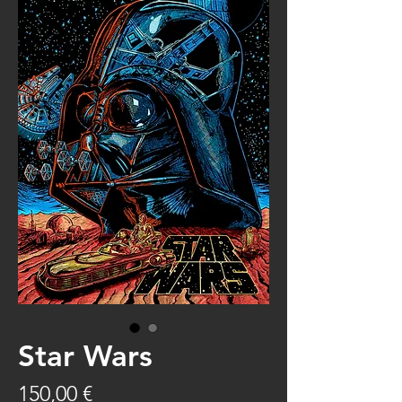
Star Wars
Prix
150,00 €