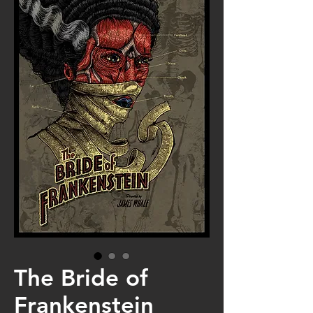
The Bride of
Frankenstein